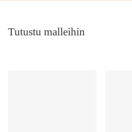
Tutustu malleihin