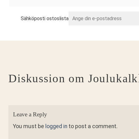
Sähköposti ostoslista
Diskussion om Joulukal
Leave a Reply
You must be
logged in
to post a comment.