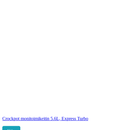
Crockpot monitoimikeitin 5.6L, Express Turbo