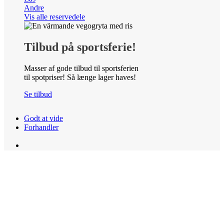
Andre
Vis alle reservedele
Tilbud på sportsferie!
Masser af gode tilbud til sportsferien
til spotpriser! Så længe lager haves!
Se tilbud
Godt at vide
Forhandler