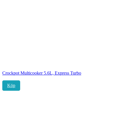
Crockpot Multicooker 5.6L, Express Turbo
Köp