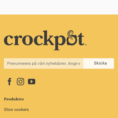
Produkter
Slow cookers