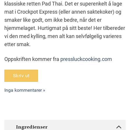
klassiske retten Pad Thai. Det er superenkelt å lage
mat i Crockpot Express (eller annen saktekoker) og
smaker like godt, om ikke bedre, når det er
hjemmelaget. Hurtigmat på sitt beste! Her tilbereder
vi den med kylling, men alt kan selvfølgelig varieres
etter smak.
Oppskriften kommer fra
pressluckcooking.com
Skriv ut
Inga kommentarer »
Ingredienser