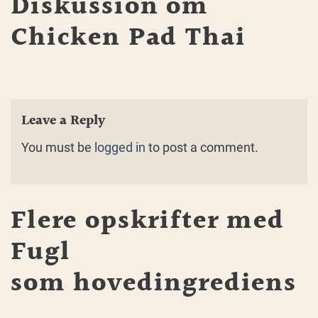
Diskussion om
Chicken Pad Thai
Leave a Reply
You must be
logged in
to post a comment.
Flere opskrifter med
Fugl
som hovedingrediens