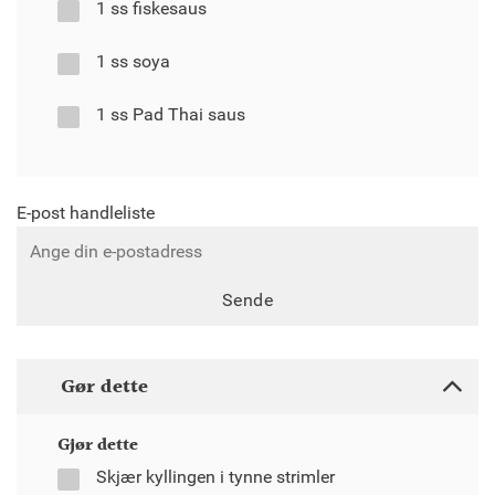
1 ss fiskesaus
1 ss soya
1 ss Pad Thai saus
E-post handleliste
Sende
Gør dette
Gjør dette
Skjær kyllingen i tynne strimler