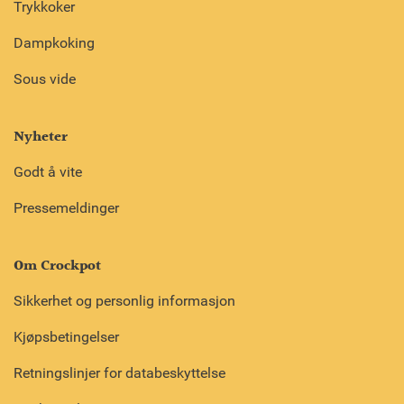
Trykkoker
Dampkoking
Sous vide
Nyheter
Godt å vite
Pressemeldinger
Om Crockpot
Sikkerhet og personlig informasjon
Kjøpsbetingelser
Retningslinjer for databeskyttelse