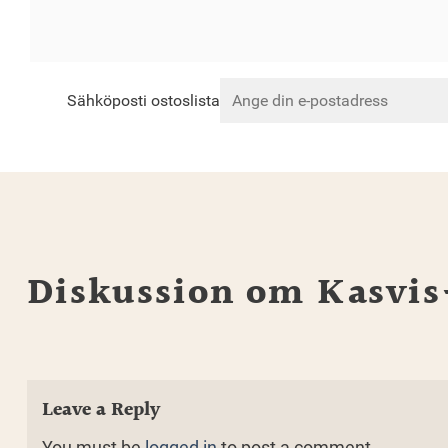
Sähköposti ostoslista
Diskussion om Kasvis-
Leave a Reply