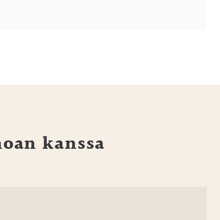
noan kanssa