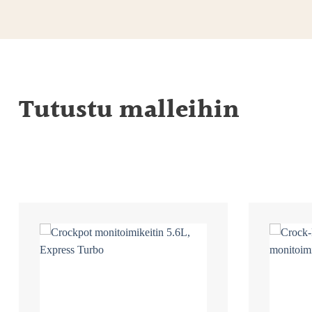
Tutustu malleihin