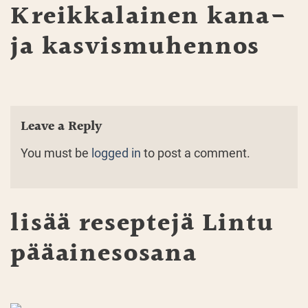
Kreikkalainen kana-
ja kasvismuhennos
Leave a Reply
You must be
logged in
to post a comment.
lisää reseptejä
Lintu
pääainesosana