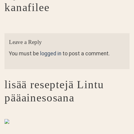
kanafilee
Leave a Reply
You must be
logged in
to post a comment.
lisää reseptejä
Lintu
pääainesosana