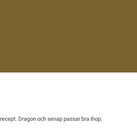
 recept. Dragon och senap passar bra ihop.