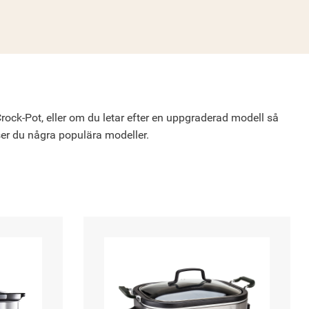
rock-Pot, eller om du letar efter en uppgraderad modell så
ser du några populära modeller.