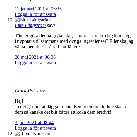
12 januari 2021 at 06:36
Logga in för att svara
Bitte Långström
says:
Tänker göra denna gryta i dag. Undrar bara om jag kan lägga
i nypotatis tillsammans med övriga ingredienser? Eller ska jag
vänta med det? I så fall hur länge?
28 maj 2021 at 08:36
Logga in för att svara
Crock-Pot
says:
Hej!
Jo det går bra att lägga in potatisen, men om du inte skalar
dem så kanske det blir bättre att koka dem bredvid.
3 juni 2021 at 08:44
Logga in för att svara