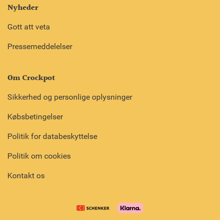
Nyheder
Gott att veta
Pressemeddelelser
Om Crockpot
Sikkerhed og personlige oplysninger
Købsbetingelser
Politik for databeskyttelse
Politik om cookies
Kontakt os