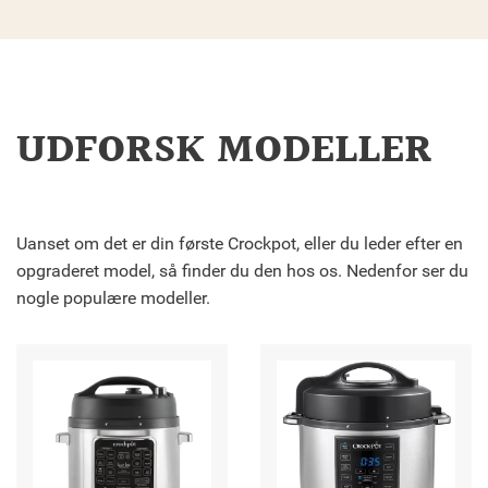
UDFORSK MODELLER
Uanset om det er din første Crockpot, eller du leder efter en
opgraderet model, så finder du den hos os. Nedenfor ser du
nogle populære modeller.