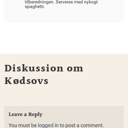
tilberedningen. Serveres med nykogt
spaghetti.
Diskussion om
Kødsovs
Leave a Reply
You must be
logged in
to post a comment.