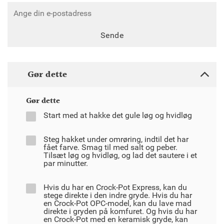
Sende
Gør dette
Gør dette
Start med at hakke det gule løg og hvidløg
Steg hakket under omrøring, indtil det har
fået farve. Smag til med salt og peber.
Tilsæt løg og hvidløg, og lad det sautere i et
par minutter.
Hvis du har en Crock-Pot Express, kan du
stege direkte i den indre gryde. Hvis du har
en Crock-Pot OPC-model, kan du lave mad
direkte i gryden på komfuret. Og hvis du har
en Crock-Pot med en keramisk gryde, kan