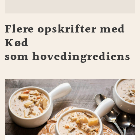
Flere opskrifter med
Kød
som hovedingrediens