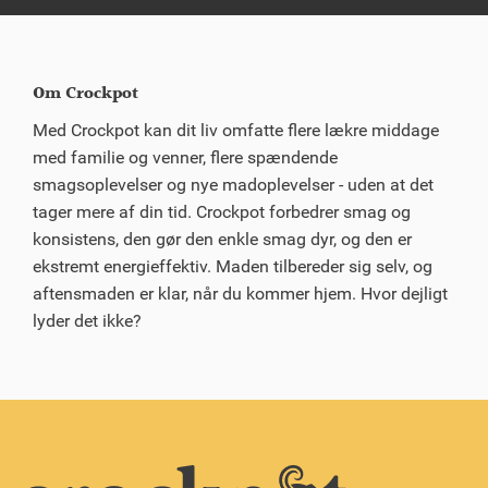
Om Crockpot
Med Crockpot kan dit liv omfatte flere lækre middage
med familie og venner, flere spændende
smagsoplevelser og nye madoplevelser - uden at det
tager mere af din tid. Crockpot forbedrer smag og
konsistens, den gør den enkle smag dyr, og den er
ekstremt energieffektiv. Maden tilbereder sig selv, og
aftensmaden er klar, når du kommer hjem. Hvor dejligt
lyder det ikke?