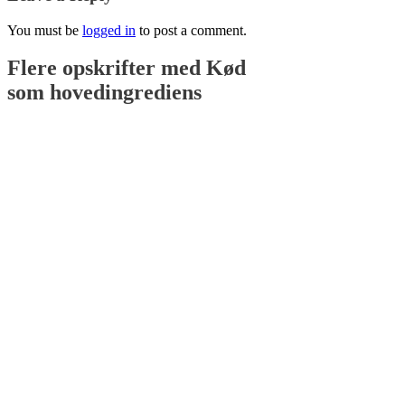
You must be
logged in
to post a comment.
Flere opskrifter med
Kød
som hovedingrediens