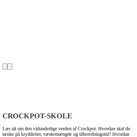
CROCKPOT-SKOLE
Lær alt om den vidunderlige verden af Crockpot. Hvordan skal du
tænke på krydderier, væskemængde og tilberedningstid? Hvordan