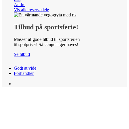
Andre
Vis alle reservedele
Tilbud på sportsferie!
Masser af gode tilbud til sportsferien
til spotpriser! Så længe lager haves!
Se tilbud
Godt at vide
Forhandler