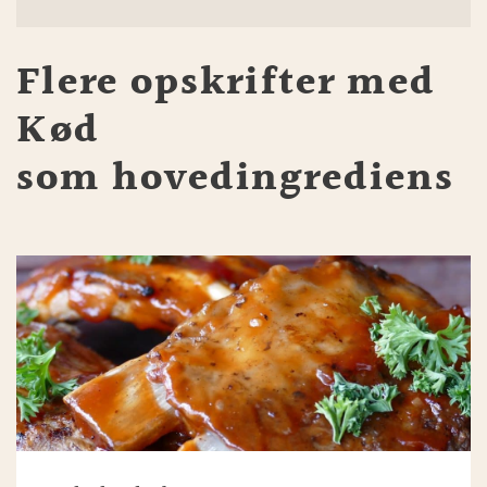
Flere opskrifter med
Kød
som hovedingrediens