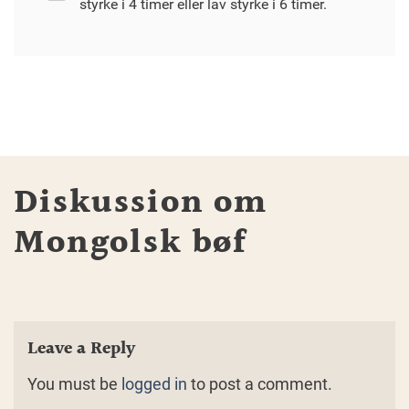
styrke i 4 timer eller lav styrke i 6 timer.
Diskussion om
Mongolsk bøf
Leave a Reply
You must be
logged in
to post a comment.