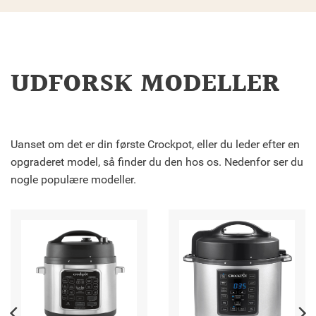
UDFORSK MODELLER
Uanset om det er din første Crockpot, eller du leder efter en
opgraderet model, så finder du den hos os. Nedenfor ser du
nogle populære modeller.