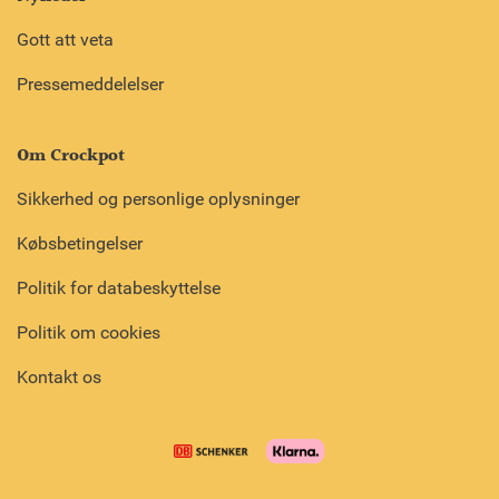
Gott att veta
Pressemeddelelser
Om Crockpot
Sikkerhed og personlige oplysninger
Købsbetingelser
Politik for databeskyttelse
Politik om cookies
Kontakt os