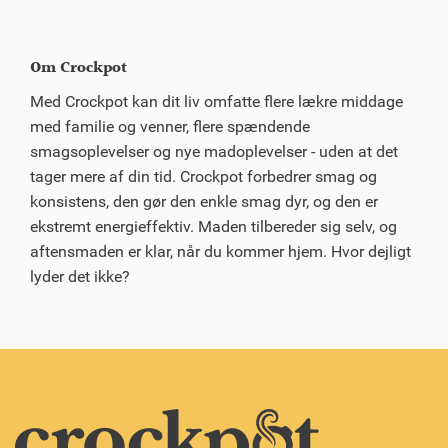
Om Crockpot
Med Crockpot kan dit liv omfatte flere lækre middage
med familie og venner, flere spændende
smagsoplevelser og nye madoplevelser - uden at det
tager mere af din tid. Crockpot forbedrer smag og
konsistens, den gør den enkle smag dyr, og den er
ekstremt energieffektiv. Maden tilbereder sig selv, og
aftensmaden er klar, når du kommer hjem. Hvor dejligt
lyder det ikke?