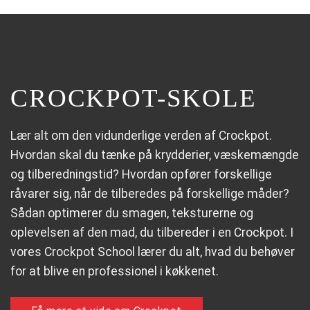
CROCKPOT-SKOLE
Lær alt om den vidunderlige verden af Crockpot.
Hvordan skal du tænke på krydderier, væskemængde
og tilberedningstid? Hvordan opfører forskellige
råvarer sig, når de tilberedes på forskellige måder?
Sådan optimerer du smagen, teksturerne og
oplevelsen af den mad, du tilbereder i en Crockpot. I
vores Crockpot School lærer du alt, hvad du behøver
for at blive en professionel i køkkenet.