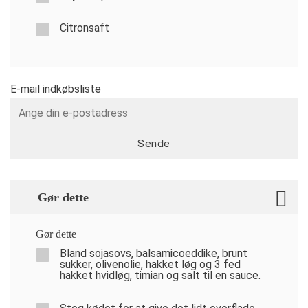
Citronsaft
E-mail indkøbsliste
Sende
Gør dette
Gør dette
Bland sojasovs, balsamicoeddike, brunt
sukker, olivenolie, hakket løg og 3 fed
hakket hvidløg, timian og salt til en sauce.