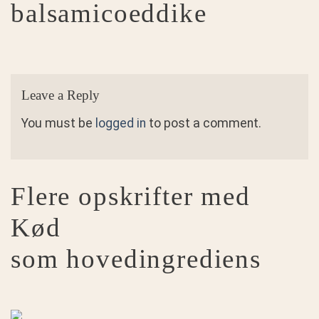
balsamicoeddike
Leave a Reply
You must be
logged in
to post a comment.
Flere opskrifter med
Kød
som hovedingrediens