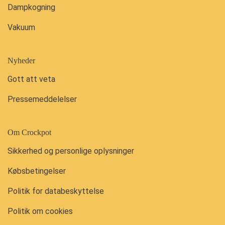
Dampkogning
Vakuum
Nyheder
Gott att veta
Pressemeddelelser
Om Crockpot
Sikkerhed og personlige oplysninger
Købsbetingelser
Politik for databeskyttelse
Politik om cookies