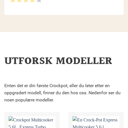
UTFORSK MODELLER
Enten det er din første Crockpot, eller du leter etter en
oppgradert modell, finner du den hos oss. Nedenfor ser du
noen populære modeller.