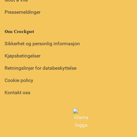
Pressemeldinger
Om Crockpot
Sikkerhet og personlig informasjon
Kjøpsbetingelser
Retningslinjer for databeskyttelse
Cookie policy
Kontakt oss