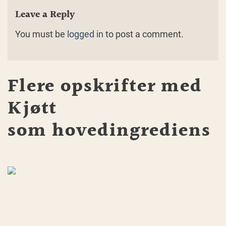
Leave a Reply
You must be
logged in
to post a comment.
Flere opskrifter med
Kjøtt
som hovedingrediens