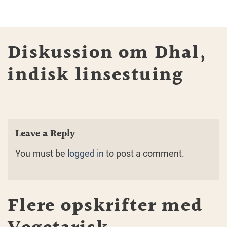
Diskussion om Dhal,
indisk linsestuing
Leave a Reply
You must be
logged in
to post a comment.
Flere opskrifter med