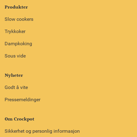
Produkter
Slow cookers
Trykkoker
Dampkoking
Sous vide
Nyheter
Godt å vite
Pressemeldinger
Om Crockpot
Sikkerhet og personlig informasjon