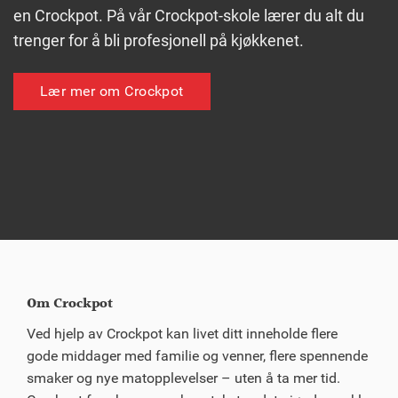
en Crockpot. På vår Crockpot-skole lærer du alt du
trenger for å bli profesjonell på kjøkkenet.
Lær mer om Crockpot
Om Crockpot
Ved hjelp av Crockpot kan livet ditt inneholde flere
gode middager med familie og venner, flere spennende
smaker og nye matopplevelser – uten å ta mer tid.