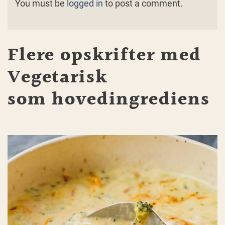
You must be
logged in
to post a comment.
Flere opskrifter med
Vegetarisk
som hovedingrediens