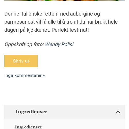
Denne italienske retten med aubergine og
parmesanost vil få alle til å tro at du har brukt hele
dagen på kjøkkenet. Perfekt festmat!
Oppskrift og foto:
Wendy Polisi
Skriv ut
Inga kommentarer »
Ingredienser
Ingredienser