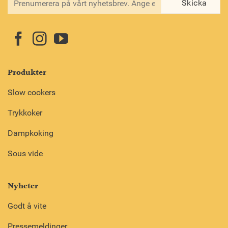
Produkter
Slow cookers
Trykkoker
Dampkoking
Sous vide
Nyheter
Godt å vite
Pressemeldinger