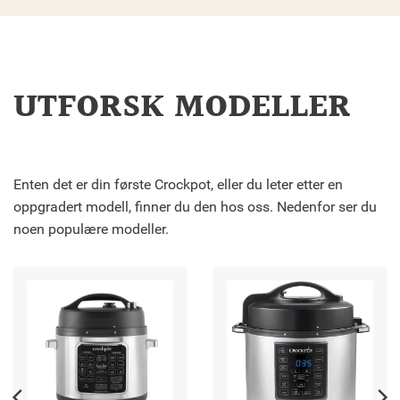
UTFORSK MODELLER
Enten det er din første Crockpot, eller du leter etter en
oppgradert modell, finner du den hos oss. Nedenfor ser du
noen populære modeller.