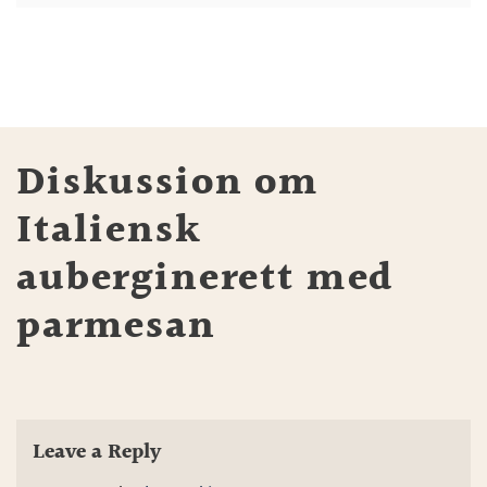
Diskussion om
Italiensk
auberginerett med
parmesan
Leave a Reply