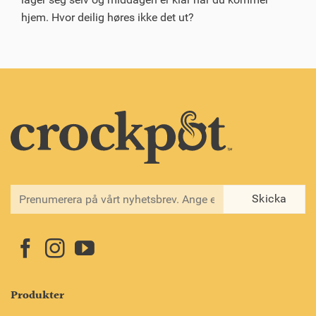
hjem. Hvor deilig høres ikke det ut?
Produkter