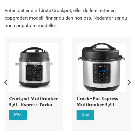
Enten det er din første Crockpot, eller du leter etter en
oppgradert modell, finner du den hos oss. Nedenfor ser du
noen populære modeller.
Crockpot Multicooker
Crock-Pot Express
5,6L, Express Turbo
Multicooker 5,6 l
Köp
Köp