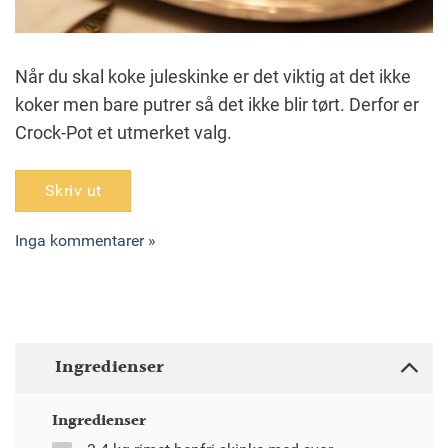
Når du skal koke juleskinke er det viktig at det ikke
koker men bare putrer så det ikke blir tørt. Derfor er
Crock-Pot et utmerket valg.
Skriv ut
Inga kommentarer »
Ingredienser
Ingredienser