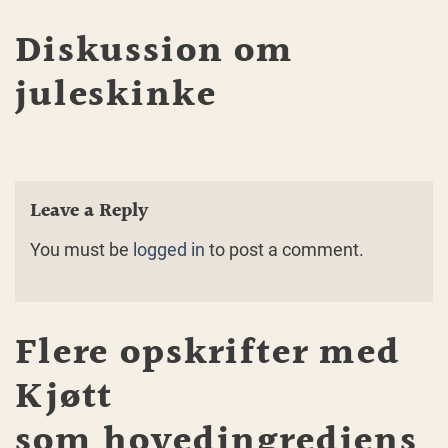
Diskussion om
juleskinke
Leave a Reply
You must be
logged in
to post a comment.
Flere opskrifter med
Kjøtt
som hovedingrediens