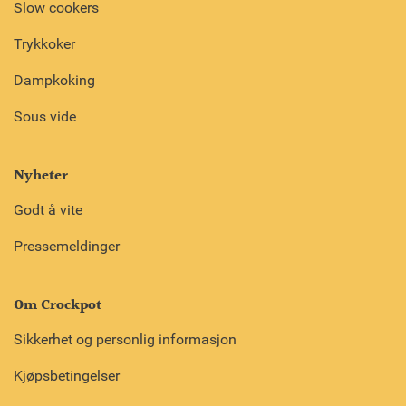
Slow cookers
Trykkoker
Dampkoking
Sous vide
Nyheter
Godt å vite
Pressemeldinger
Om Crockpot
Sikkerhet og personlig informasjon
Kjøpsbetingelser