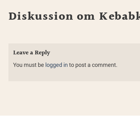
Diskussion om Kebabk
Leave a Reply
You must be
logged in
to post a comment.