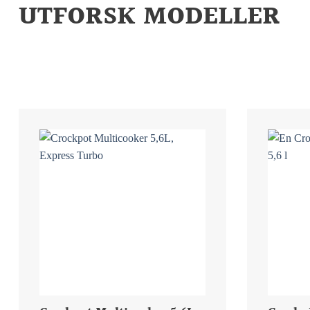
UTFORSK MODELLER