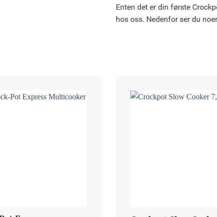
Enten det er din første Crockpo
hos oss. Nedenfor ser du noe