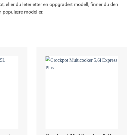
t, eller du leter etter en oppgradert modell, finner du den
n populære modeller.