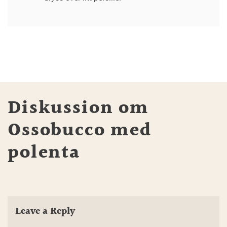
Diskussion om
Ossobucco med
polenta
Leave a Reply