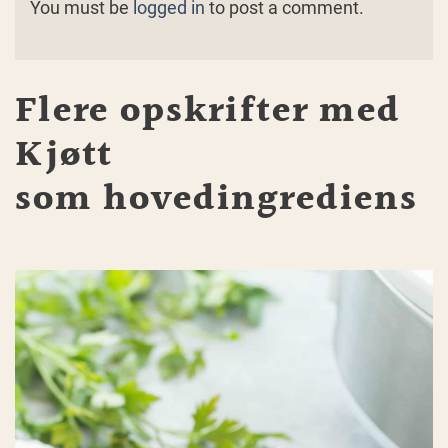
You must be
logged in
to post a comment.
Flere opskrifter med
Kjøtt
som hovedingrediens