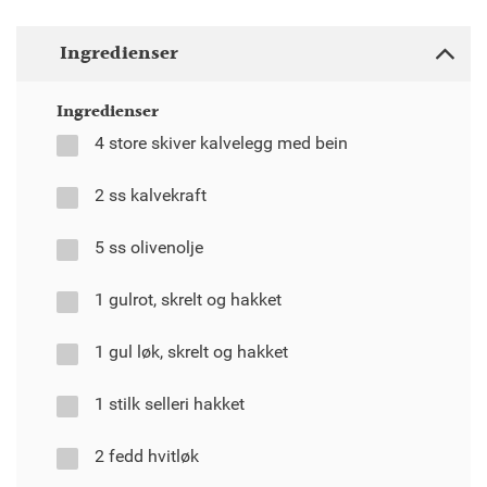
Ingredienser
Ingredienser
4 store skiver kalvelegg med bein
2 ss kalvekraft
5 ss olivenolje
1 gulrot, skrelt og hakket
1 gul løk, skrelt og hakket
1 stilk selleri hakket
2 fedd hvitløk