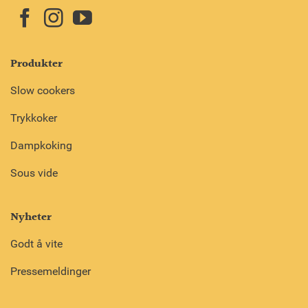
Produkter
Slow cookers
Trykkoker
Dampkoking
Sous vide
Nyheter
Godt å vite
Pressemeldinger