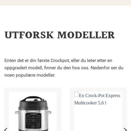
UTFORSK MODELLER
Enten det er din første Crockpot, eller du leter etter en
oppgradert modell, finner du den hos oss. Nedenfor ser du
noen populære modeller.