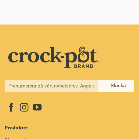
Produkter