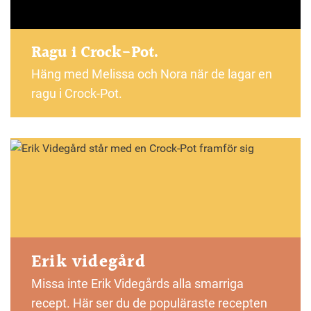
Ragu i Crock-Pot.
Häng med Melissa och Nora när de lagar en
ragu i Crock-Pot.
Erik videgård
Missa inte Erik Videgårds alla smarriga
recept. Här ser du de populäraste recepten