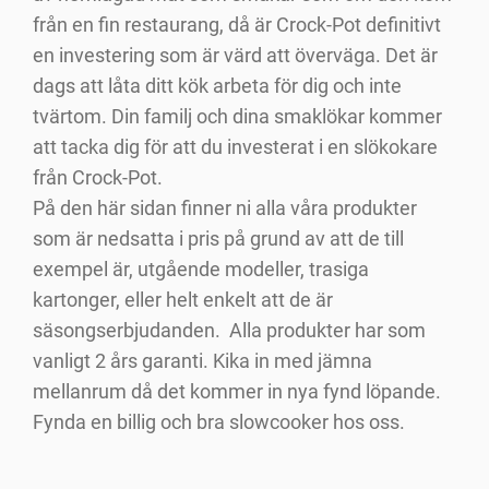
från en fin restaurang, då är Crock-Pot definitivt
en investering som är värd att överväga. Det är
dags att låta ditt kök arbeta för dig och inte
tvärtom. Din familj och dina smaklökar kommer
att tacka dig för att du investerat i en slökokare
från Crock-Pot.
På den här sidan finner ni alla våra produkter
som är nedsatta i pris på grund av att de till
exempel är, utgående modeller, trasiga
kartonger, eller helt enkelt att de är
säsongserbjudanden. Alla produkter har som
vanligt 2 års garanti. Kika in med jämna
mellanrum då det kommer in nya fynd löpande.
Fynda en billig och bra slowcooker hos oss.