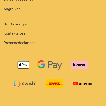
Ångra köp
Om Crock-pot
Kontakta oss
Pressmeddelanden