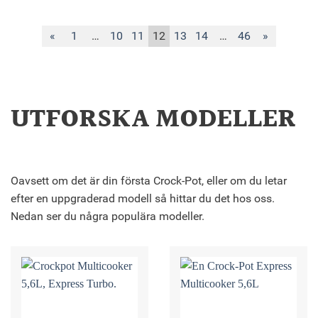
«
1
…
10
11
12
13
14
…
46
»
UTFORSKA MODELLER
Oavsett om det är din första Crock-Pot, eller om du letar
efter en uppgraderad modell så hittar du det hos oss.
Nedan ser du några populära modeller.