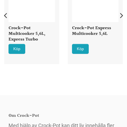
Crock-Pot
Crock-Pot Express
Multicooker 5,6L,
Multicooker 5,6L
Express Turbo
Köp
Köp
Om Crock-Pot
Med hjälp av Crock-Pot kan ditt liv innehålla fler