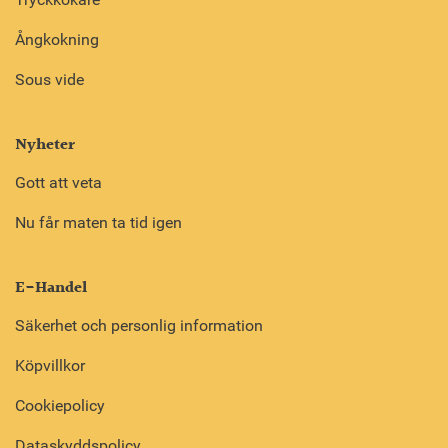
Ångkokning
Sous vide
Nyheter
Gott att veta
Nu får maten ta tid igen
E-Handel
Säkerhet och personlig information
Köpvillkor
Cookiepolicy
Dataskyddspolicy